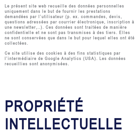
Le présent site web recueille des données personnelles
uniquement dans le but de fournir les prestations
demandées par l’utilisateur (p. ex. commandes, devis,
questions adressées par courrier électronique, inscription à
une newsletter,..). Ces données sont traitées de manière
confidentielle et ne sont pas transmises à des tiers. Elles
ne sont conservées que dans le but pour lequel elles ont été
collectées.
Ce site utilise des cookies à des fins statistiques par
l’intermédiaire de Google Analytics (USA). Les données
recueillies sont anonymisées.
PROPRIÉTÉ
INTELLECTUELLE