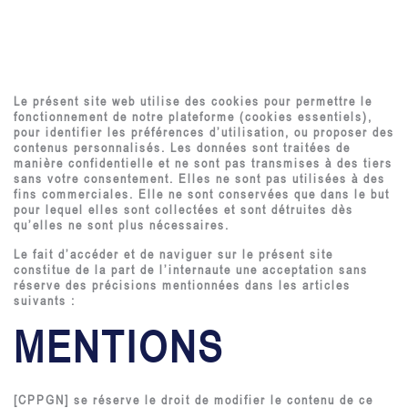
Le présent site web utilise des cookies pour permettre le
fonctionnement de notre plateforme (cookies essentiels),
pour identifier les préférences d’utilisation, ou proposer des
contenus personnalisés. Les données sont traitées de
manière confidentielle et ne sont pas transmises à des tiers
sans votre consentement. Elles ne sont pas utilisées à des
fins commerciales. Elle ne sont conservées que dans le but
pour lequel elles sont collectées et sont détruites dès
qu’elles ne sont plus nécessaires.
Le fait d’accéder et de naviguer sur le présent site
constitue de la part de l’internaute une acceptation sans
réserve des précisions mentionnées dans les articles
suivants :
MENTIONS
[CPPGN] se réserve le droit de modifier le contenu de ce