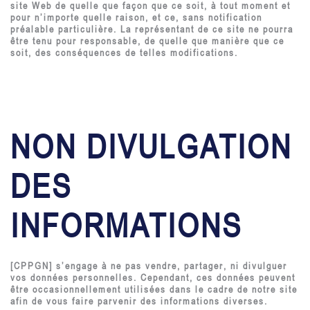
site Web de quelle que façon que ce soit, à tout moment et
pour n’importe quelle raison, et ce, sans notification
préalable particulière. La représentant de ce site ne pourra
être tenu pour responsable, de quelle que manière que ce
soit, des conséquences de telles modifications.
NON DIVULGATION
DES
INFORMATIONS
[CPPGN] s’engage à ne pas vendre, partager, ni divulguer
vos données personnelles. Cependant, ces données peuvent
être occasionnellement utilisées dans le cadre de notre site
afin de vous faire parvenir des informations diverses.