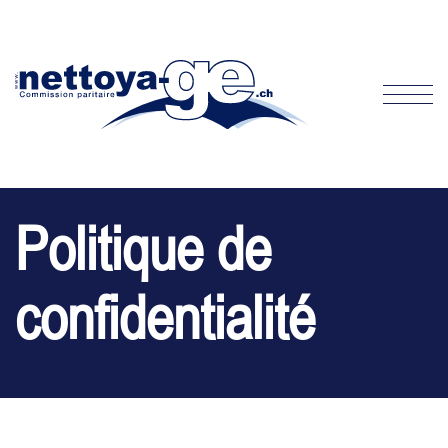
Politique de
confidentialité