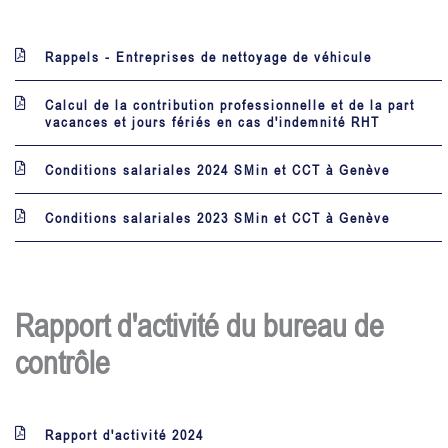
Rappels - Entreprises de nettoyage de véhicule
Calcul de la contribution professionnelle et de la part
vacances et jours fériés en cas d'indemnité RHT
Conditions salariales 2024 SMin et CCT à Genève
Conditions salariales 2023 SMin et CCT à Genève
Rapport d'activité du bureau de
contrôle
Rapport d'activité 2024