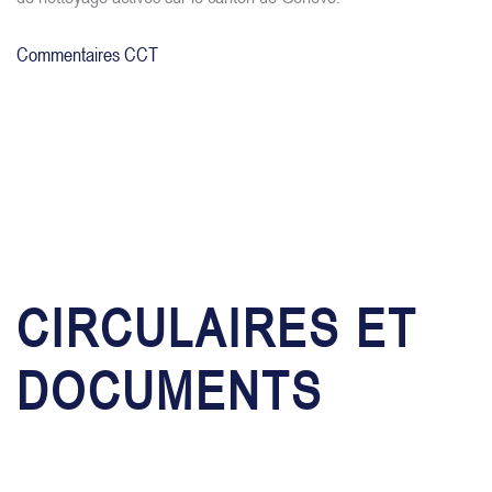
Commentaires CCT
CIRCULAIRES ET
DOCUMENTS