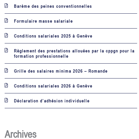
Barème des peines conventionnelles
Formulaire masse salariale
Conditions salariales 2025 à Genève
Règlement des prestations allouées par la cppgn pour la
formation professionnelle
Grille des salaires minima 2026 – Romande
Conditions salariales 2026 à Genève
Déclaration d’adhésion individuelle
Archives