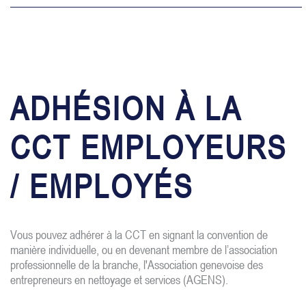
ADHÉSION À LA
CCT EMPLOYEURS
/ EMPLOYÉS
Vous pouvez adhérer à la CCT en signant la convention de
manière individuelle, ou en devenant membre de l’association
professionnelle de la branche, l'Association genevoise des
entrepreneurs en nettoyage et services (AGENS).