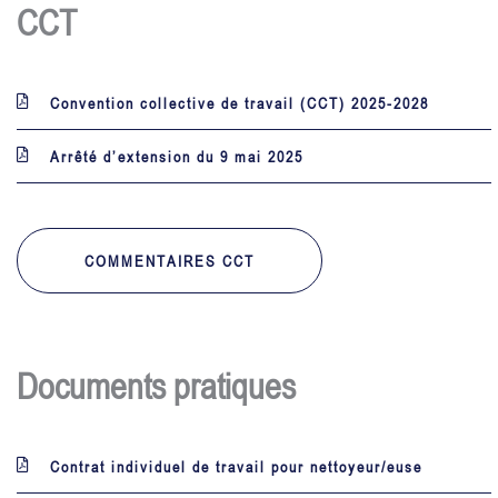
CCT
Convention collective de travail (CCT) 2025-2028
Arrêté d’extension du 9 mai 2025
COMMENTAIRES CCT
Documents pratiques
Contrat individuel de travail pour nettoyeur/euse