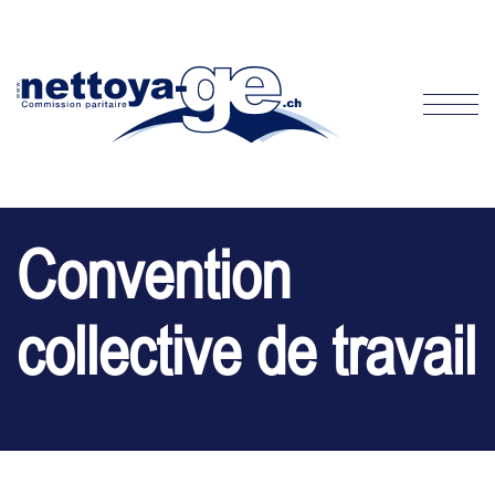
Convention
collective de travail