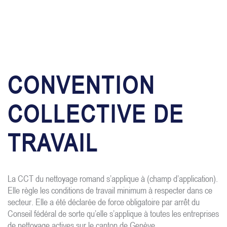
CONVENTION
COLLECTIVE DE
TRAVAIL
La CCT du nettoyage romand s’applique à (champ d’application).
Elle règle les conditions de travail minimum à respecter dans ce
secteur. Elle a été déclarée de force obligatoire par arrêt du
Conseil fédéral de sorte qu’elle s’applique à toutes les entreprises
de nettoyage actives sur le canton de Genève.